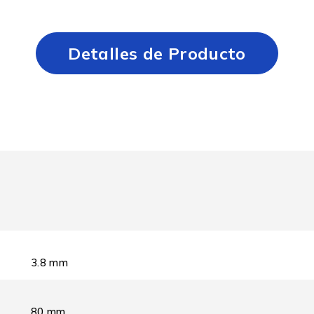
Detalles de Producto
3.8 mm
80 mm