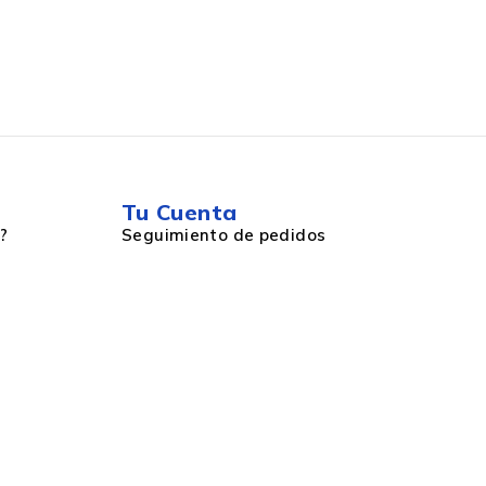
Tu Cuenta
?
Seguimiento de pedidos