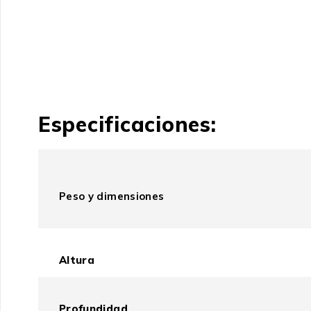
Especificaciones:
Peso y dimensiones
Altura
Profundidad