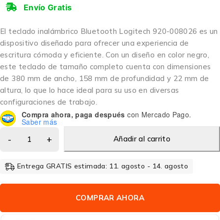
Envío Gratis
El teclado inalámbrico Bluetooth Logitech 920-008026 es un
dispositivo diseñado para ofrecer una experiencia de
escritura cómoda y eficiente. Con un diseño en color negro,
este teclado de tamaño completo cuenta con dimensiones
de 380 mm de ancho, 158 mm de profundidad y 22 mm de
altura, lo que lo hace ideal para su uso en diversas
configuraciones de trabajo.
Compra ahora, paga después
con Mercado Pago.
Saber más
Añadir al carrito
Entrega GRATIS estimada: 11. agosto - 14. agosto
COMPRAR AHORA