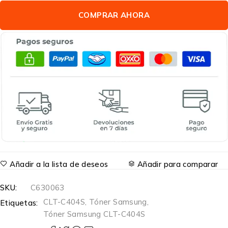
COMPRAR AHORA
Añadir a la lista de deseos
Añadir para comparar
SKU:
C630063
CLT-C404S
,
Tóner Samsung
,
Etiquetas:
Tóner Samsung CLT-C404S