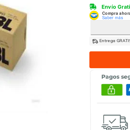
Envío Grat
Compra ahor
Saber más
Entrega GRATIS