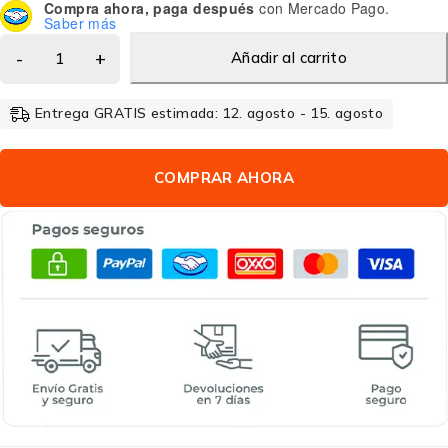
Compra ahora, paga después
con Mercado Pago.
Saber más
Añadir al carrito
Entrega GRATIS estimada: 12. agosto - 15. agosto
COMPRAR AHORA