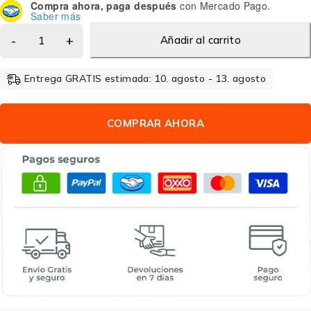
Compra ahora, paga después
con Mercado Pago.
Saber más
Añadir al carrito
Entrega GRATIS estimada: 10. agosto - 13. agosto
COMPRAR AHORA