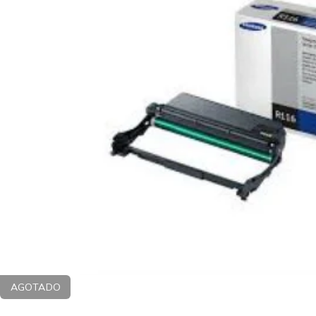
AGOTADO