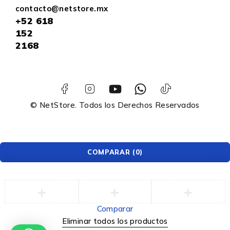
contacto@netstore.mx
+52
618
152
2168
© NetStore. Todos los Derechos Reservados
COMPARAR
(0)
Comparar
Eliminar todos los productos