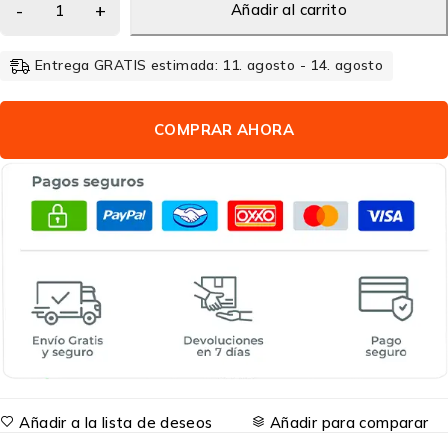
Añadir al carrito
Entrega GRATIS estimada: 11. agosto - 14. agosto
COMPRAR AHORA
Añadir a la lista de deseos
Añadir para comparar