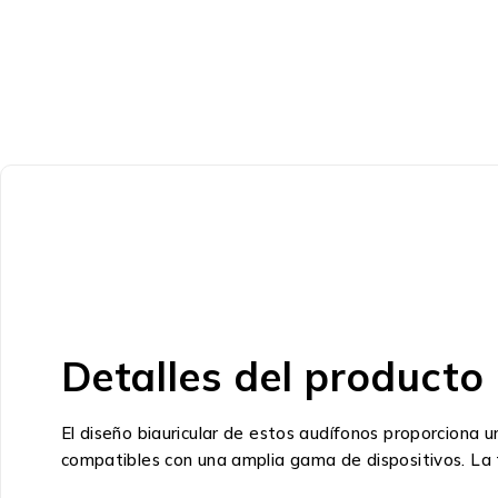
Detalles del producto
El diseño biauricular de estos audífonos proporciona u
compatibles con una amplia gama de dispositivos. La t