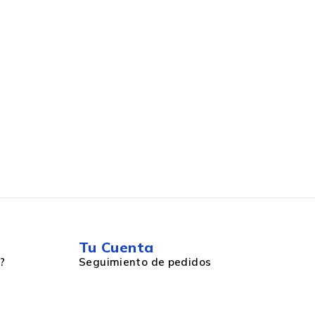
Tu Cuenta
?
Seguimiento de pedidos