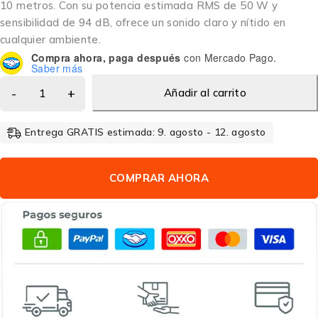
10 metros. Con su potencia estimada RMS de 50 W y
sensibilidad de 94 dB, ofrece un sonido claro y nítido en
cualquier ambiente.
Compra ahora, paga después
con Mercado Pago.
Saber más
Añadir al carrito
Entrega GRATIS estimada: 9. agosto - 12. agosto
COMPRAR AHORA