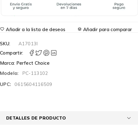
Añadir a la lista de deseos
Añadir para comparar
SKU:
A17013I
Compartir:
Marca:
Perfect Choice
Modelo:
PC-113102
UPC:
0615604116509
DETALLES DE PRODUCTO