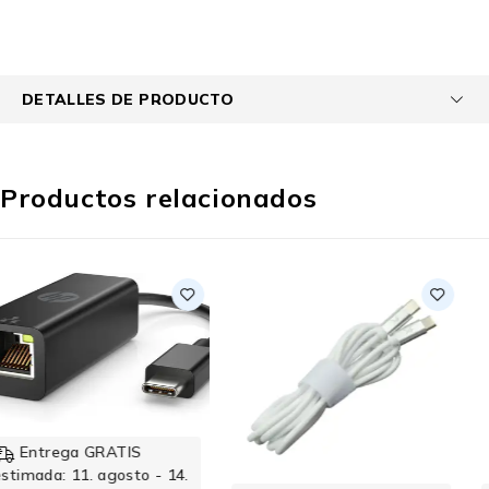
DETALLES DE PRODUCTO
Productos relacionados