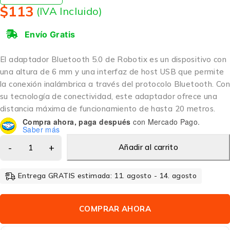
$
113
(IVA Incluido)
Envío Gratis
El adaptador Bluetooth 5.0 de Robotix es un dispositivo con
una altura de 6 mm y una interfaz de host USB que permite
la conexión inalámbrica a través del protocolo Bluetooth. Con
su tecnología de conectividad, este adaptador ofrece una
distancia máxima de funcionamiento de hasta 20 metros.
Compra ahora, paga después
con Mercado Pago.
Saber más
Añadir al carrito
Entrega GRATIS estimada: 11. agosto - 14. agosto
COMPRAR AHORA