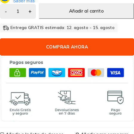
Saber más
Añadir al carrito
Entrega GRATIS estimada: 12. agosto - 15. agosto
COMPRAR AHORA