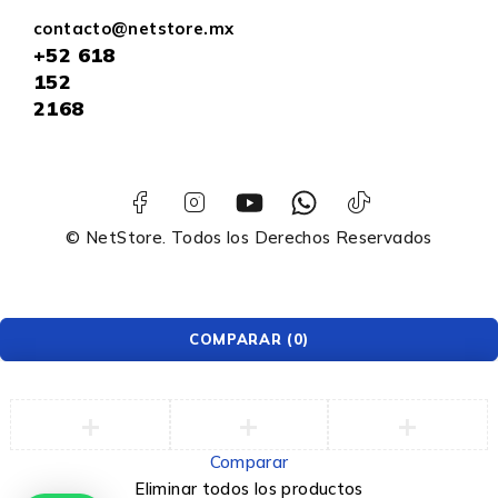
contacto@netstore.mx
+52
618
152
2168
© NetStore. Todos los Derechos Reservados
COMPARAR
(0)
Comparar
Eliminar todos los productos