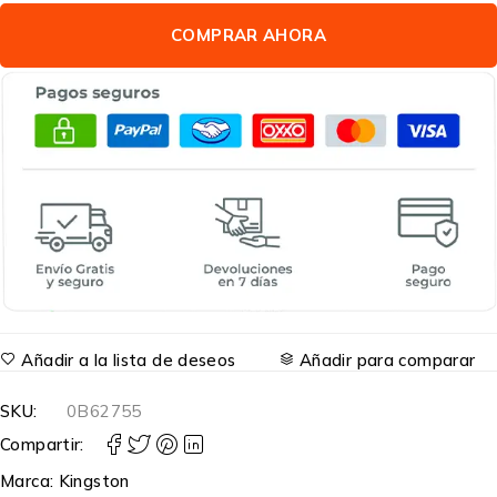
COMPRAR AHORA
Añadir a la lista de deseos
Añadir para comparar
SKU:
0B62755
Compartir:
Marca:
Kingston