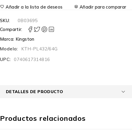
Añadir a la lista de deseos
Añadir para comparar
SKU:
0B03695
Compartir:
Marca:
Kingston
Modelo:
KTH-PL432/64G
UPC:
0740617314816
DETALLES DE PRODUCTO
Productos relacionados