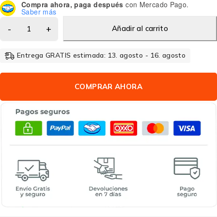
Compra ahora, paga después
con Mercado Pago.
Saber más
Añadir al carrito
Entrega GRATIS estimada: 13. agosto - 16. agosto
COMPRAR AHORA