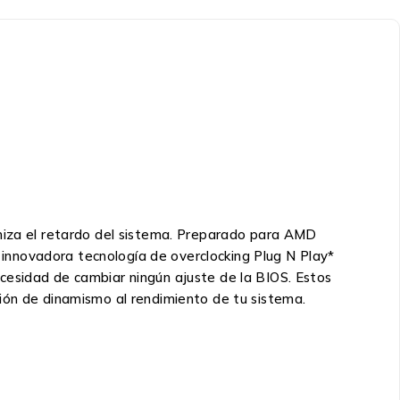
iza el retardo del sistema. Preparado para AMD
innovadora tecnología de overclocking Plug N Play*
cesidad de cambiar ningún ajuste de la BIOS. Estos
ión de dinamismo al rendimiento de tu sistema.