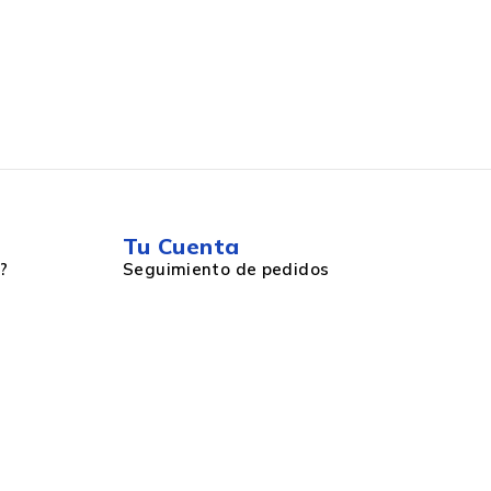
Tu Cuenta
?
Seguimiento de pedidos