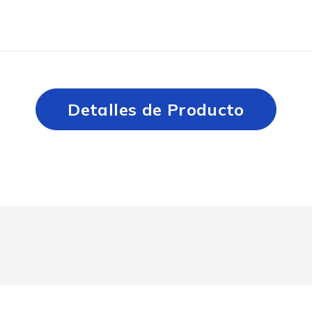
Detalles de Producto