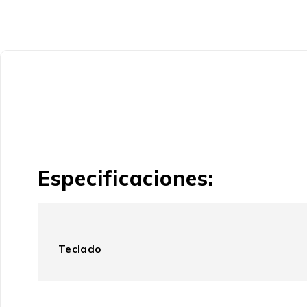
Especificaciones:
Teclado