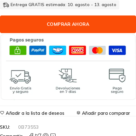
Entrega GRATIS estimada: 10. agosto - 13. agosto
COMPRAR AHORA
Añadir a la lista de deseos
Añadir para comparar
SKU:
0B73553