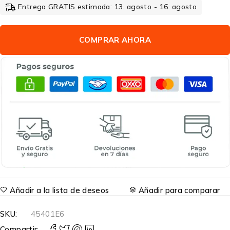
Entrega GRATIS estimada: 13. agosto - 16. agosto
COMPRAR AHORA
Añadir a la lista de deseos
Añadir para comparar
SKU:
45401E6
Compartir: