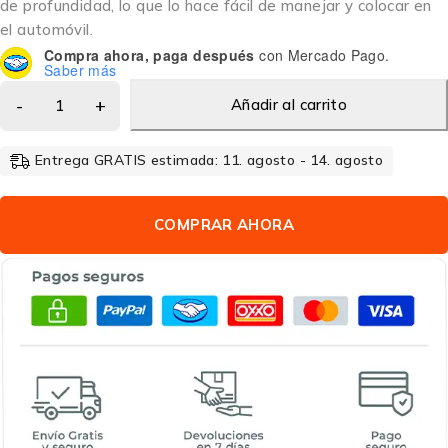
de profundidad, lo que lo hace fácil de manejar y colocar en
el automóvil.
Compra ahora, paga después
con Mercado Pago.
Saber más
Añadir al carrito
Entrega GRATIS estimada: 11. agosto - 14. agosto
COMPRAR AHORA