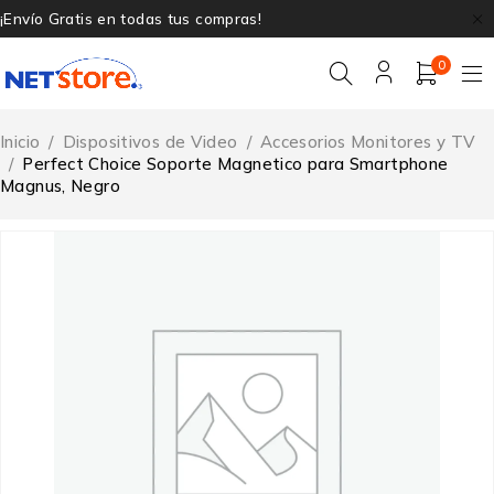
¡Envío Gratis en todas tus compras!
0
Inicio
/
Dispositivos de Video
/
Accesorios Monitores y TV
/
Perfect Choice Soporte Magnetico para Smartphone
Magnus, Negro