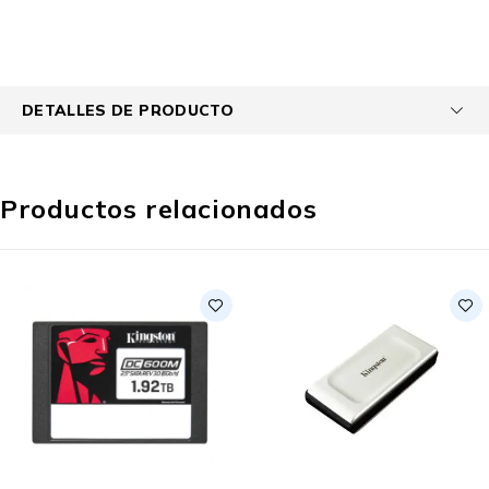
DETALLES DE PRODUCTO
Productos relacionados