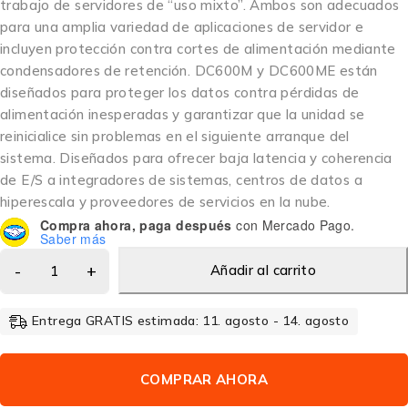
trabajo de servidores de “uso mixto”. Ambos son adecuados
para una amplia variedad de aplicaciones de servidor e
incluyen protección contra cortes de alimentación mediante
condensadores de retención. DC600M y DC600ME están
diseñados para proteger los datos contra pérdidas de
alimentación inesperadas y garantizar que la unidad se
reinicialice sin problemas en el siguiente arranque del
sistema. Diseñados para ofrecer baja latencia y coherencia
de E/S a integradores de sistemas, centros de datos a
hiperescala y proveedores de servicios en la nube.
Compra ahora, paga después
con Mercado Pago.
Saber más
Añadir al carrito
Entrega GRATIS estimada: 11. agosto - 14. agosto
COMPRAR AHORA