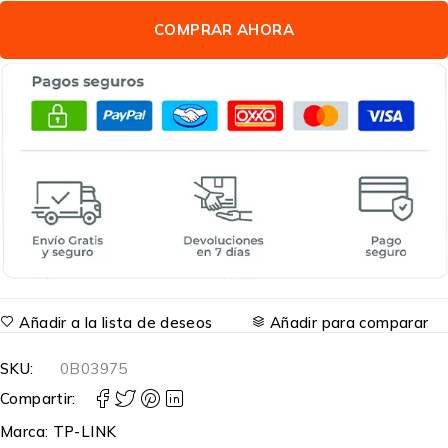
COMPRAR AHORA
Añadir a la lista de deseos
Añadir para comparar
SKU:
0B03975
Compartir:
Marca:
TP-LINK