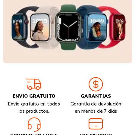
ENVIO GRATUITO
GARANTIAS
Envío gratuito en todos
Garantía de devolución
los productos.
en menos de 7 días