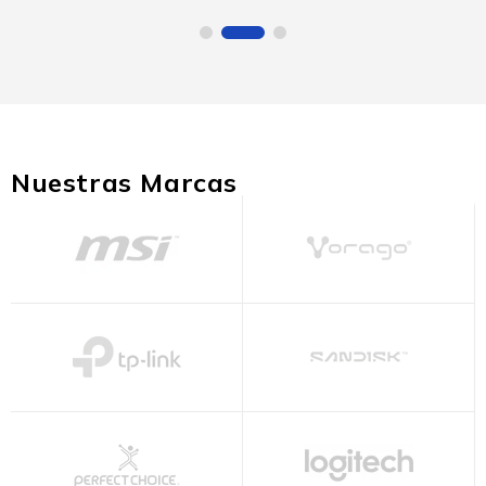
Nuestras Marcas