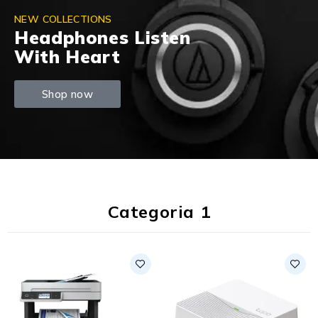
NEW COLLECTIONS
Headphones Listen
With Heart
Shop now
Categoria 1