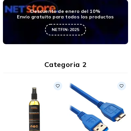
Descuento de enero del 10%
Envío gratuito para todos los productos
NETFIN-2025
Categoria 2