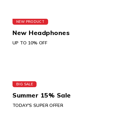
NEW PRODUCT
New Headphones
UP TO 10% OFF
BIG SALE
Summer 15% Sale
TODAY'S SUPER OFFER