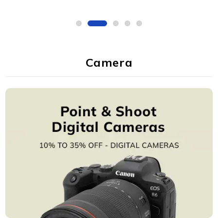
Camera