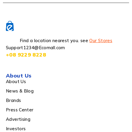
Find a location nearest you. see
Our Stores
Support1234@Ecomall.com
+08 9229 8228
About Us
About Us
News & Blog
Brands
Press Center
Advertising
Investors