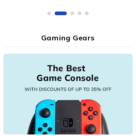
Gaming Gears