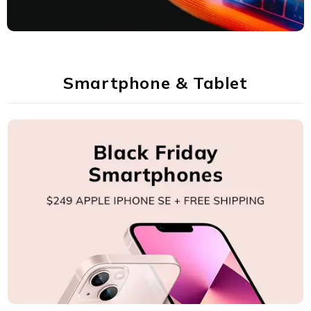
Smartphone & Tablet