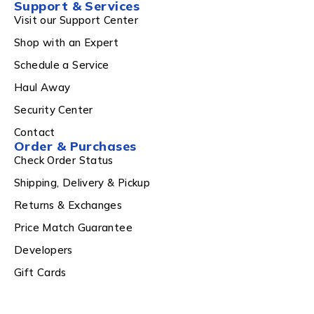
Support & Services
Visit our Support Center
Shop with an Expert
Schedule a Service
Haul Away
Security Center
Contact
Order & Purchases
Check Order Status
Shipping, Delivery & Pickup
Returns & Exchanges
Price Match Guarantee
Developers
Gift Cards