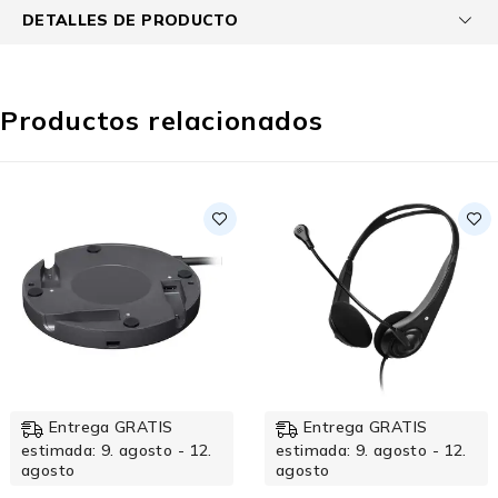
DETALLES DE PRODUCTO
Productos relacionados
Entrega GRATIS
Entrega GRATIS
estimada: 9. agosto - 12.
estimada: 9. agosto - 12.
agosto
agosto