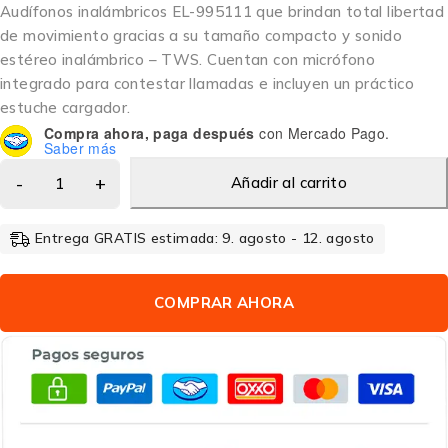
Audífonos inalámbricos EL-995111 que brindan total libertad
de movimiento gracias a su tamaño compacto y sonido
estéreo inalámbrico – TWS. Cuentan con micrófono
integrado para contestar llamadas e incluyen un práctico
estuche cargador.
Compra ahora, paga después
con Mercado Pago.
Saber más
Añadir al carrito
Entrega GRATIS estimada: 9. agosto - 12. agosto
COMPRAR AHORA