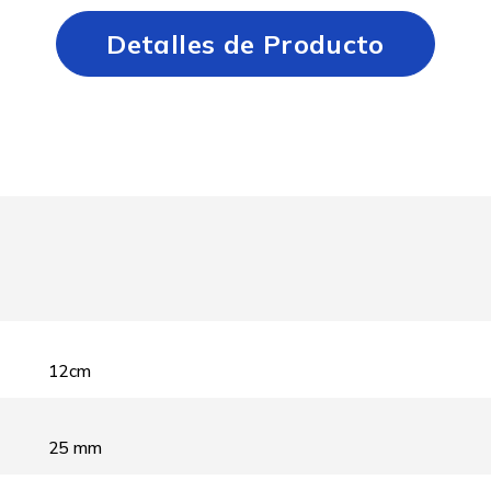
Detalles de Producto
12cm
25 mm