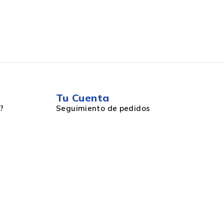
Tu Cuenta
?
Seguimiento de pedidos