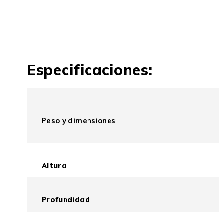
Especificaciones:
Peso y dimensiones
Altura
Profundidad