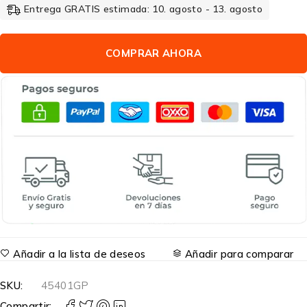
Entrega GRATIS estimada: 10. agosto - 13. agosto
COMPRAR AHORA
Añadir a la lista de deseos
Añadir para comparar
SKU:
45401GP
Compartir: