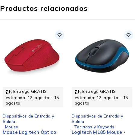
Productos relacionados
Entrega GRATIS
Entrega GRATIS
estimada: 12. agosto - 15.
estimada: 12. agosto - 15.
agosto
agosto
Dispositivos de Entrada y
Dispositivos de Entrada y
Salida
Salida
,
Mouse
,
Teclados y Keypads
Mouse Logitech Óptico
Logitech M185 Mouse -