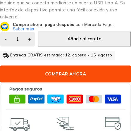
incluido que se conecta mediante un puerto USB tipo A. Su
interfaz de dispositivo permite una fácil conexión y uso
universal.
Compra ahora, paga después
con Mercado Pago.
Saber más
Añadir al carrito
Entrega GRATIS estimada: 12. agosto - 15. agosto
COMPRAR AHORA