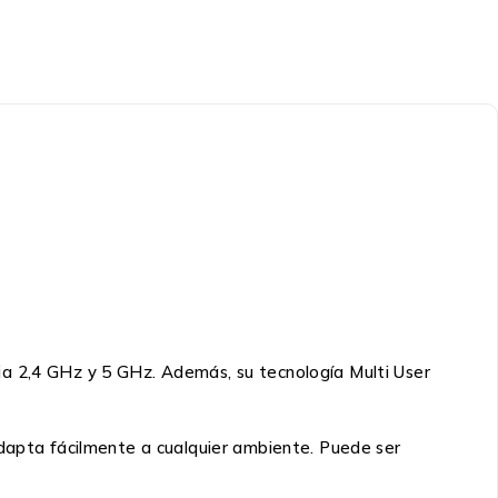
ia 2,4 GHz y 5 GHz. Además, su tecnología Multi User
adapta fácilmente a cualquier ambiente. Puede ser