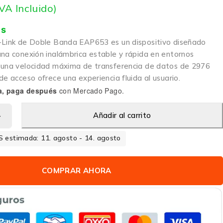
IVA Incluido)
is
-Link de Doble Banda EAP653 es un dispositivo diseñado
una conexión inalámbrica estable y rápida en entornos
 una velocidad máxima de transferencia de datos de 2976
de acceso ofrece una experiencia fluida al usuario.
a, paga después
con Mercado Pago.
Añadir al carrito
 estimada: 11. agosto - 14. agosto
COMPRAR AHORA