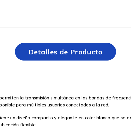
Detalles de Producto
ermiten la transmisión simultánea en las bandas de frecuenc
onible para múltiples usuarios conectados a la red.
 tiene un diseño compacto y elegante en color blanco que se 
bicación flexible.