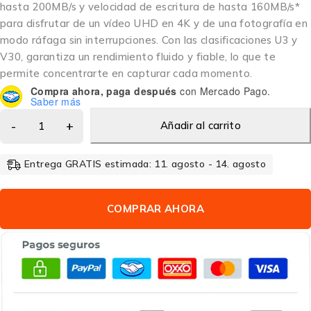
hasta 200MB/s y velocidad de escritura de hasta 160MB/s*
para disfrutar de un vídeo UHD en 4K y de una fotografía en
modo ráfaga sin interrupciones. Con las clasificaciones U3 y
V30, garantiza un rendimiento fluido y fiable, lo que te
permite concentrarte en capturar cada momento.
Compra ahora, paga después
con Mercado Pago.
Saber más
Añadir al carrito
Entrega GRATIS estimada: 11. agosto - 14. agosto
COMPRAR AHORA