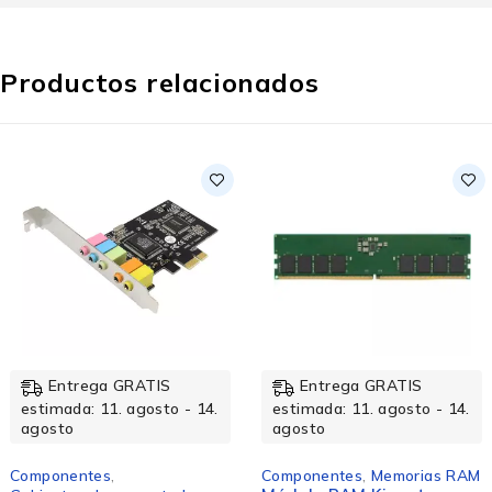
Productos relacionados
Entrega GRATIS
Entrega GRATIS
estimada: 11. agosto - 14.
estimada: 11. agosto - 14.
agosto
agosto
Componentes
,
Componentes
,
Memorias RAM